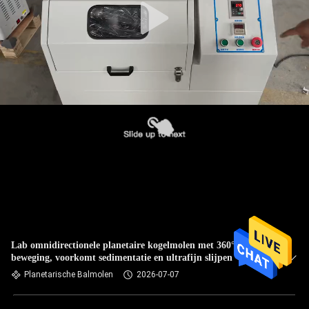
Lab omnidirectionele planetaire kogelmolen met 360°
beweging, voorkomt sedimentatie en ultrafijn slijpen
Planetarische Balmolen
2026-07-07