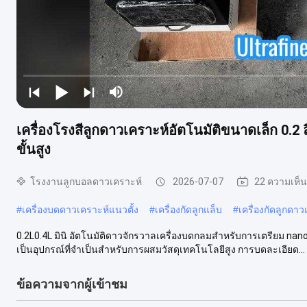
เครื่องโรงสีลูกดาวเคราะห์อัตโนมัติขนาดเล็ก 0.2
ขั้นสูง
โรงงานลูกบอลดาวเคราะห์
2026-07-07
22 ความเห็น
#
เครื่องบดดาวเคราะห์แนวตั้ง
#
เครื่องกัดลูกแล็บ
#
เครื่องกัดลูกดาว
0.2L0.4L มินิ อัตโนมัติดาวจักรวาลเครื่องบดกลมสําหรับการเตรียม nano 
เป็นอุปกรณ์ที่จําเป็นสําหรับการผสมวัสดุเทคโนโลยีสูง การบดละเอียด...
ข้อความจากผู้เข้าชม