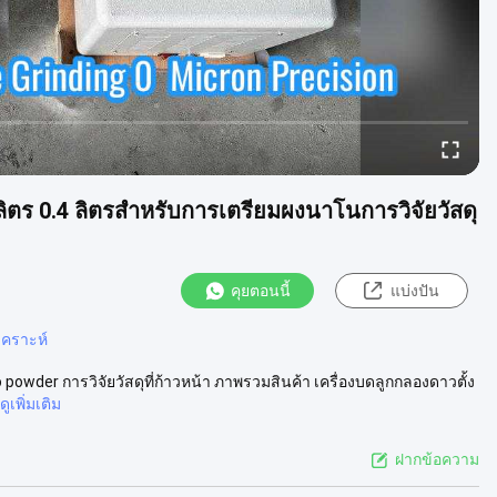
 ลิตร 0.4 ลิตรสำหรับการเตรียมผงนาโนการวิจัยวัสดุ
คุยตอนนี้
แบ่งปัน
เคราะห์
powder การวิจัยวัสดุที่ก้าวหน้า ภาพรวมสินค้า เครื่องบดลูกกลองดาวตั้ง
ดูเพิ่มเติม
ฝากข้อความ