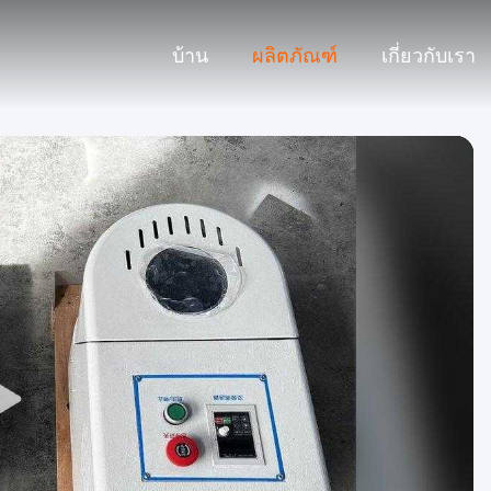
บ้าน
ผลิตภัณฑ์
เกี่ยวกับเรา