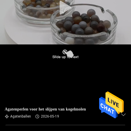
Agatenperlen voor het slijpen van kogelmolen
Agatenballen
2026-05-19