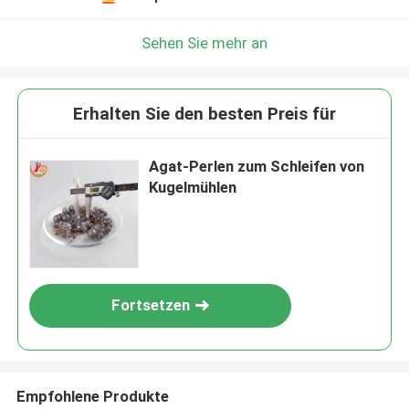
Sehen Sie mehr an
Erhalten Sie den besten Preis für
Agat-Perlen zum Schleifen von
Kugelmühlen
Fortsetzen
Empfohlene Produkte