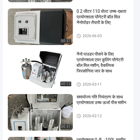
0.2 लीटर 110 वोल्ट उच्च-दक्षता
प्रयोगशाला प्लैनेटरी बॉल मिल
नैनोपॉडर तैयारी के लिए
ग्रहों की गेंद मिल
2026-06-03
00:37
नैनो पाउडर पीसने के लिए
प्रयोगशाला एयर कूलिंग प्लैनेटरी
बॉल मिल मशीन, वैकल्पिक
जिरकोनिया जार के साथ
ग्रहों की गेंद मिल
00:13
2026-03-11
समायोज्य गति नियंत्रण के साथ
प्रयोगशाला उच्च ऊर्जा पीस मशीन
ग्रहों की गेंद मिल
2026-02-12
00:31
प्रयोगशाला 0 4L -100L ग्रहीय