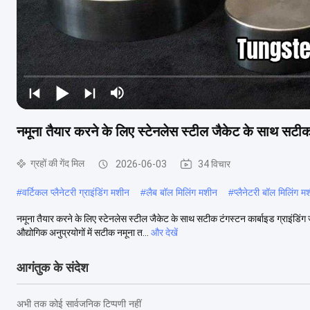
नमूना तैयार करने के लिए स्टेनलेस स्टील जैकेट के साथ सटीक
ग्रहों की गेंद मिल
2026-06-03
34 विचार
#
वर्टिकल प्लैनेटरी ग्राइंडिंग मशीन
#
लैब बॉल मिलिंग मशीन
#
प्लैनेटरी बॉल मिलिंग म
नमूना तैयार करने के लिए स्टेनलेस स्टील जैकेट के साथ सटीक टंगस्टन कार्बाइड ग्राइंडिंग
औद्योगिक अनुप्रयोगों में सटीक नमूना त...
और देखें
आगंतुक के संदेश
अभी तक कोई सार्वजनिक टिप्पणी नहीं