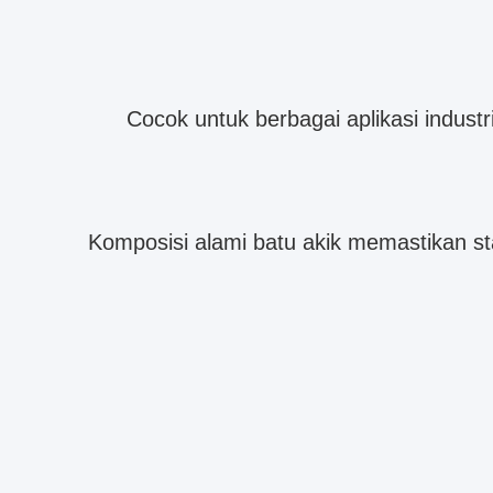
Cocok untuk berbagai aplikasi indust
Komposisi alami batu akik memastikan st