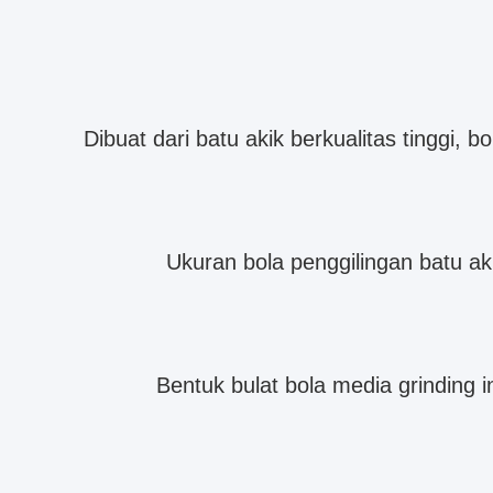
Dibuat dari batu akik berkualitas tinggi,
Ukuran bola penggilingan batu aki
Bentuk bulat bola media grinding 