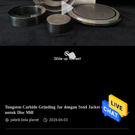
Tungsten Carbide Grinding Jar dengan Steel Jacket 4PCS
untuk Disc Mill
pabrik bola planet
2026-06-03