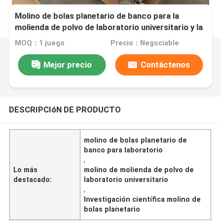
Molino de bolas planetario de banco para la
molienda de polvo de laboratorio universitario y la
investigación científica
MOQ：1 juego
Precio：Negociable
Mejor precio
Contáctenos
DESCRIPCIóN DE PRODUCTO
molino de bolas planetario de
banco para laboratorio
,
Lo más
molino de molienda de polvo de
destacado:
laboratorio universitario
,
Investigación científica molino de
bolas planetario