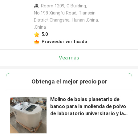
Room 1209, C Building,
No.198 Xiangfu Road, Tiansxin
District,Changsha, Hunan ,China.
,China
5.0
Proveedor verificado
Vea más
Obtenga el mejor precio por
Molino de bolas planetario de
banco para la molienda de polvo
de laboratorio universitario y la
investigación científica