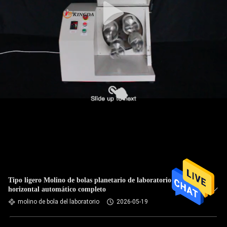
Tipo ligero Molino de bolas planetario de laboratorio
horizontal automático completo
molino de bola del laboratorio
2026-05-19