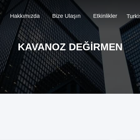
Hakkımızda
Bize Ulaşın
Etkinlikler
Turki
KAVANOZ DEĞIRMEN