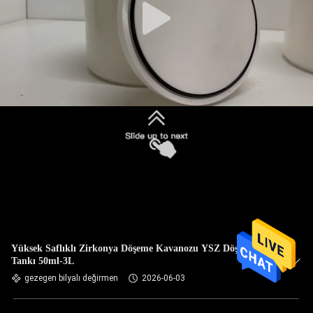
Yüksek Saflıklı Zirkonya Döşeme Kavanozu YSZ Döşeme
Tankı 50ml-3L
gezegen bilyalı değirmen
2026-06-03