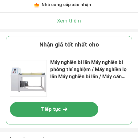
Nhà cung cấp xác nhận
Xem thêm
Nhận giá tốt nhất cho
Máy nghiền bi lăn Máy nghiền bi
phòng thí nghiệm / Máy nghiền lọ
lăn Máy nghiền bi lăn / Máy cán
nhỏ
Tiếp tục