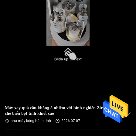
Máy xay quả cầu không ô nhiễm với bình nghiền Zirconia để
chế biến bột tinh khiết cao
nhà máy bóng hành tinh
2026-07-07