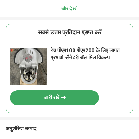
और देखो
सबसे उत्तम प्रतिदान प्राप्त करें
रेच पीएम100 पीएम200 के लिए लागत
प्रभावी प्लैनेटरी बॉल मिल विकल्प
जारी रखें
अनुशंसित उत्पाद