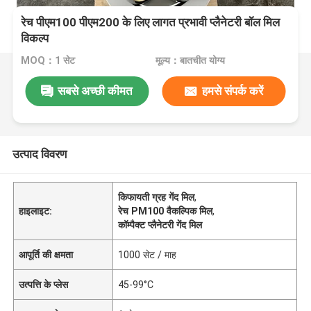
रेच पीएम100 पीएम200 के लिए लागत प्रभावी प्लैनेटरी बॉल मिल
विकल्प
MOQ：1 सेट
मूल्य：बातचीत योग्य
सबसे अच्छी कीमत
हमसे संपर्क करें
उत्पाद विवरण
किफायती ग्रह गेंद मिल
,
हाइलाइट:
रेच PM100 वैकल्पिक मिल
,
कॉम्पैक्ट प्लैनेटरी गेंद मिल
आपूर्ति की क्षमता
1000 सेट / माह
उत्पत्ति के प्लेस
45-99°C