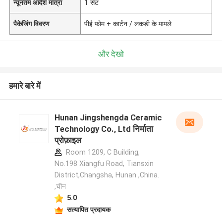
न्यूनतम आदेश मात्रा
1 सेट
पैकेजिंग विवरण
पीई फोम + कार्टन / लकड़ी के मामले
और देखो
हमारे बारे में
Hunan Jingshengda Ceramic
Technology Co., Ltd निर्माता
प्रोफ़ाइल
Room 1209, C Building,
No.198 Xiangfu Road, Tiansxin
District,Changsha, Hunan ,China.
,चीन
5.0
सत्यापित प्रदायक