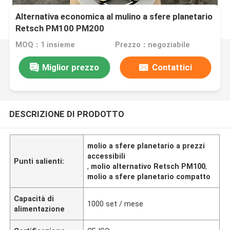
Alternativa economica al mulino a sfere planetario
Retsch PM100 PM200
MOQ：1 insieme
Prezzo：negoziabile
Miglior prezzo
Contattici
DESCRIZIONE DI PRODOTTO
molio a sfere planetario a prezzi
accessibili
Punti salienti:
,
molio alternativo Retsch PM100
,
molio a sfere planetario compatto
Capacità di
1000 set / mese
alimentazione