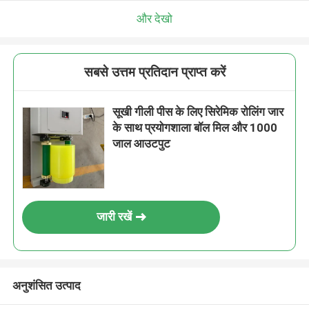
और देखो
सबसे उत्तम प्रतिदान प्राप्त करें
सूखी गीली पीस के लिए सिरेमिक रोलिंग जार
के साथ प्रयोगशाला बॉल मिल और 1000
जाल आउटपुट
जारी रखें
अनुशंसित उत्पाद