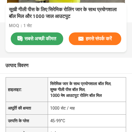
सूखी गीली पीस के लिए सिरेमिक रोलिंग जार के साथ प्रयोगशाला
बॉल मिल और 1000 जाल आउटपुट
MOQ：1 सेट
सबसे अच्छी कीमत
हमसे संपर्क करें
उत्पाद विवरण
सिरेमिक जार के साथ प्रयोगशाला बॉल मिल
,
हाइलाइट:
शुष्क गीली पीस बॉल मिल
,
1000 मेष आउटपुट रोलिंग बॉल मिल
आपूर्ति की क्षमता
1000 सेट / माह
उत्पत्ति के प्लेस
45-99°C