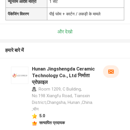
न्यूनतम आदेश मात्रा
1 सेट
पैकेजिंग विवरण
पीई फोम + कार्टन / लकड़ी के मामले
और देखो
हमारे बारे में
Hunan Jingshengda Ceramic
Technology Co., Ltd निर्माता
प्रोफ़ाइल
Room 1209, C Building,
No.198 Xiangfu Road, Tiansxin
District,Changsha, Hunan ,China.
,चीन
5.0
सत्यापित प्रदायक