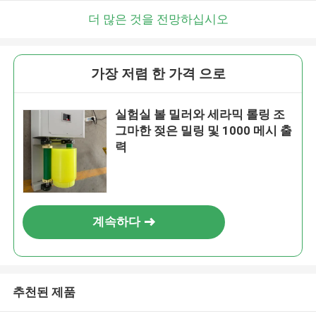
더 많은 것을 전망하십시오
가장 저렴 한 가격 으로
실험실 볼 밀러와 세라믹 롤링 조
그마한 젖은 밀링 및 1000 메시 출
력
계속하다
추천된 제품