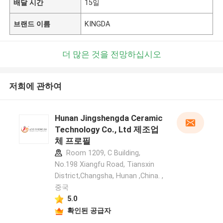
배달 시간
15일
브랜드 이름
KINGDA
더 많은 것을 전망하십시오
저희에 관하여
Hunan Jingshengda Ceramic
Technology Co., Ltd 제조업
체 프로필
Room 1209, C Building,
No.198 Xiangfu Road, Tiansxin
District,Changsha, Hunan ,China. ,
중국
5.0
확인된 공급자