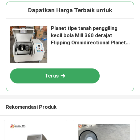
Dapatkan Harga Terbaik untuk
Planet tipe tanah penggiling
kecil bola Mill 360 derajat
Flipping Omnidirectional Planet
Mill
Terus
Rekomendasi Produk