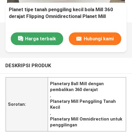
Planet tipe tanah penggiling kecil bola Mill 360
derajat Flipping Omnidirectional Planet Mill
Harga terbaik
Hubungi kami
DESKRIPSI PRODUK
Planetary Ball Mill dengan
pembalikan 360 derajat
,
Planetary Mill Penggiling Tanah
Sorotan:
Kecil
,
Planetary Mill Omnidirection untuk
penggilingan