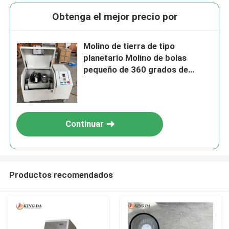
Obtenga el mejor precio por
Molino de tierra de tipo
planetario Molino de bolas
pequeño de 360 grados de
vuelta omnidireccional
Continuar
Productos recomendados