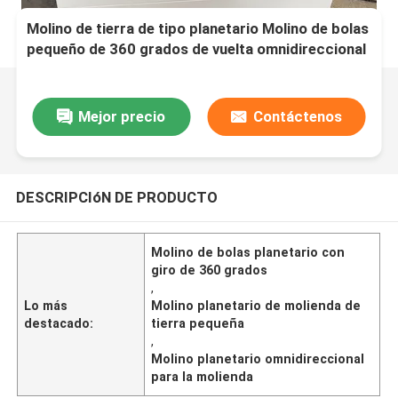
Molino de tierra de tipo planetario Molino de bolas
pequeño de 360 grados de vuelta omnidireccional
Mejor precio
Contáctenos
DESCRIPCIóN DE PRODUCTO
Molino de bolas planetario con
giro de 360 grados
,
Lo más
Molino planetario de molienda de
destacado:
tierra pequeña
,
Molino planetario omnidireccional
para la molienda