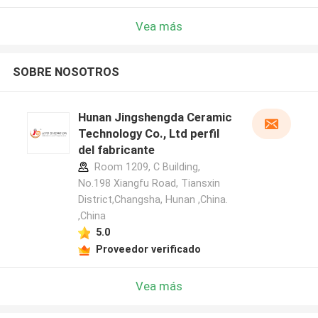
Vea más
SOBRE NOSOTROS
Hunan Jingshengda Ceramic
Technology Co., Ltd perfil
del fabricante
Room 1209, C Building,
No.198 Xiangfu Road, Tiansxin
District,Changsha, Hunan ,China.
,China
5.0
Proveedor verificado
Vea más