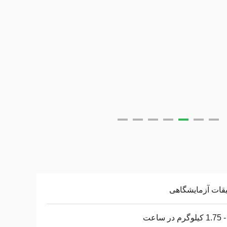
قات آزمایشگاهی