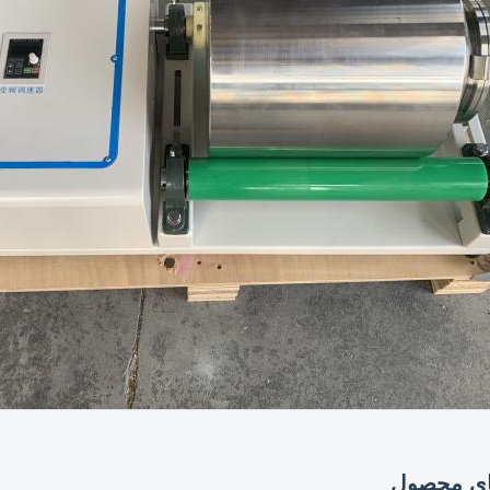
ای محصول