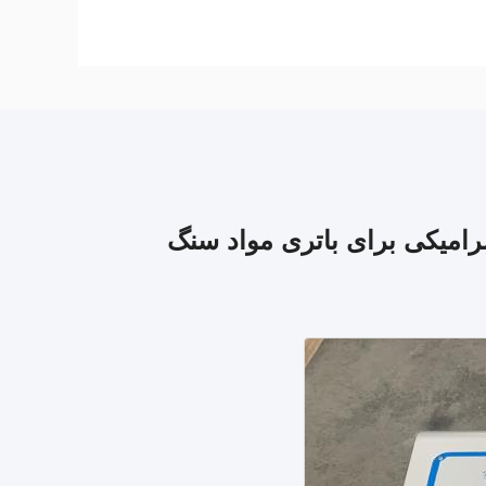
امیکی برای باتری مواد سنگ