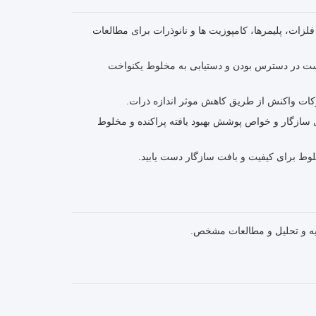
ات، پلیمرها، کامپوزیت ها و نانوذرات برای مطالعات
یست در دسترس بودن و دستیابی به مخلوط یکنواخت
کات واکنش از طریق کاهش موثر اندازه ذرات.
اری سازگار و خواص پوشش بهبود یافته پراکنده و مخلوط
وط برای کیفیت و بافت سازگار دست یابید.
یه و تحلیل و مطالعات مشخص.