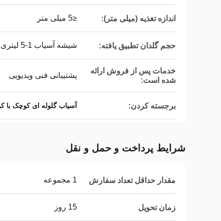
≤5 میلی متر
اندازه تغذیه (میلی متر):
شیشه آسیاب 1-5 لیتری
حجم گلدان تطبیق یافته:
خدمات پس از فروش ارائه
پشتیبانی فنی ویدیویی
شده است:
برجسته کردن:
آسیاب گلوله ای کوچک با ک
شرایط پرداخت و حمل و نقل
1 مجموعه
مقدار حداقل تعداد سفارش
15 روز
زمان تحویل