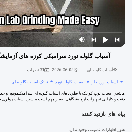
آسیاب گلوله نورد سرامیکی کوزه های آزمایشگاه
آسیاب گلوله ای
2026-06-03
31 نظرات
#
آسیاب نورد جار
#
آسیاب گلوله نورد
#
غلتک آسیاب گلوله ای
ماشین آسیاب توپ کوچک با بطری های آسیاب گلوله ای سرامیکیموتور و جعبه
دقت و کارایی تجهیزات آزمایشگاهی بسیار مهم است.ماشین آسیاب رولری جار
پیام های بازدید کننده
هنوز اظهارات عمومی وجود ندارد