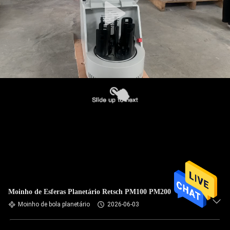
Moinho de Esferas Planetário Retsch PM100 PM200
Moinho de bola planetário
2026-06-03