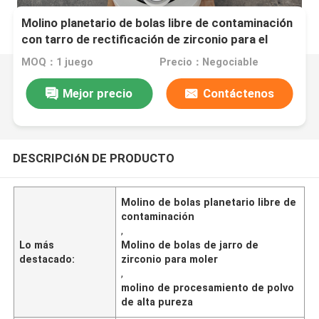
Molino planetario de bolas libre de contaminación
con tarro de rectificación de zirconio para el
procesamiento de polvo de alta pureza
MOQ：1 juego
Precio：Negociable
Mejor precio
Contáctenos
DESCRIPCIóN DE PRODUCTO
Molino de bolas planetario libre de
contaminación
,
Lo más
Molino de bolas de jarro de
destacado:
zirconio para moler
,
molino de procesamiento de polvo
de alta pureza