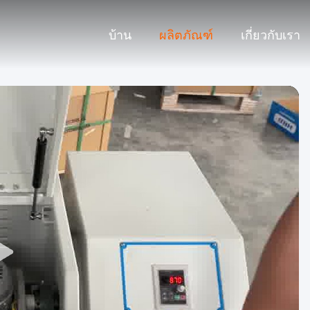
บ้าน
ผลิตภัณฑ์
เกี่ยวกับเรา