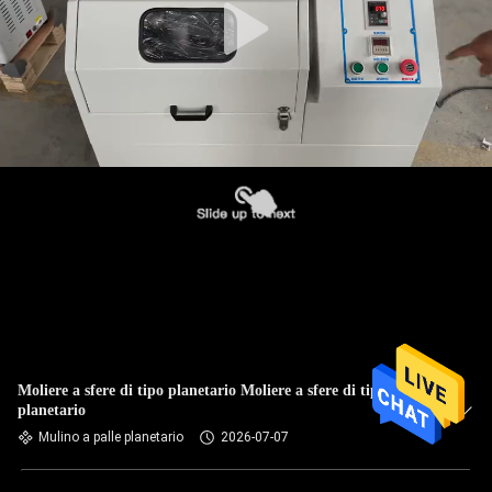
Moliere a sfere di tipo planetario Moliere a sfere di tipo
planetario
Mulino a palle planetario
2026-07-07