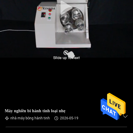
Máy nghiền bi hành tinh loại nhẹ
nhà máy bóng hành tinh
2026-05-19