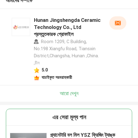
আমাদের সম্পর্কে
Hunan Jingshengda Ceramic
Technology Co., Ltd
প্রস্তুতকারক প্রোফাইল
Room 1209, C Building,
No.198 Xiangfu Road, Tiansxin
District,Changsha, Hunan ,China.
,চীন
5.0
যাচাইকৃত সরবরাহকারী
আরো দেখুন
এর সেরা মূল্য পান
প্ল্যানেটারি বল মিল YSZ ফ্রিজিং ট্যাঙ্ক