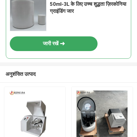
50ml-3L के लिए उच्च शुद्धता ज़िरकोनिया
ग्राइंडिंग जार
जारी रखें
अनुशंसित उत्पाद