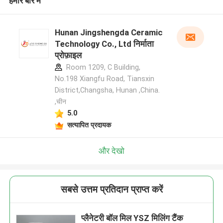
हमारे बारे में
Hunan Jingshengda Ceramic
Technology Co., Ltd निर्माता
प्रोफ़ाइल
Room 1209, C Building,
No.198 Xiangfu Road, Tiansxin
District,Changsha, Hunan ,China.
,चीन
5.0
सत्यापित प्रदायक
और देखो
सबसे उत्तम प्रतिदान प्राप्त करें
प्लैनेटरी बॉल मिल YSZ मिलिंग टैंक