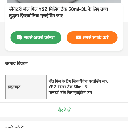
प्लैनेटरी बॉल मिल YSZ मिलिंग टैंक 50ml-3L के लिए उच्च
शुद्धता ज़िरकोनिया ग्राइंडिंग जार
सबसे अच्छी कीमत
हमसे संपर्क करें
उत्पाद विवरण
बॉल मिल के लिए ज़िरकोनिया ग्राइंडिंग जार
,
हाइलाइट:
YSZ मिलिंग टैंक 50ml-3L
,
प्लैनेटरी बॉल मिल ग्राइंडिंग जार
और देखो