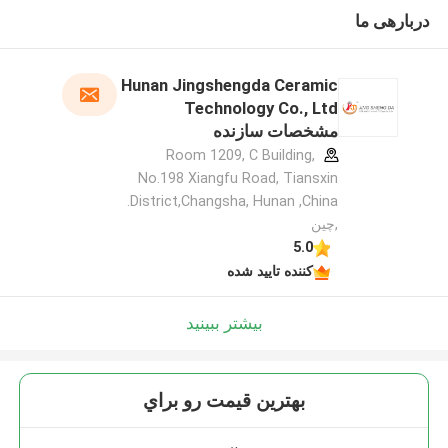
دربارهی ما
Hunan Jingshengda Ceramic
Technology Co., Ltd
مشخصات سازنده
Room 1209, C Building,
No.198 Xiangfu Road, Tiansxin
District,Changsha, Hunan ,China.
,چین
5.0
کننده تایید شده
بیشتر ببینید
بهترين قيمت رو براي