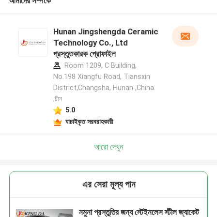
আমাদের সম্পর্কে
Hunan Jingshengda Ceramic
Technology Co., Ltd
প্রস্তুতকারক প্রোফাইল
Room 1209, C Building,
No.198 Xiangfu Road, Tiansxin
District,Changsha, Hunan ,China.
,চীন
5.0
যাচাইকৃত সরবরাহকারী
আরো দেখুন
এর সেরা মূল্য পান
নমুনা প্রস্তুতির জন্য স্টেইনলেস স্টীল জ্যাকেট