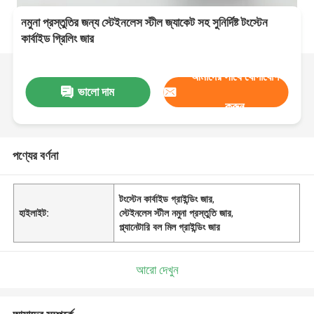
নমুনা প্রস্তুতির জন্য স্টেইনলেস স্টীল জ্যাকেট সহ সুনির্দিষ্ট টংস্টেন
কার্বাইড গ্রিলিং জার
আমাদের সাথে যোগাযোগ
ভালো দাম
করুন
পণ্যের বর্ণনা
টংস্টেন কার্বাইড গ্রাইন্ডিং জার
,
হাইলাইট:
স্টেইনলেস স্টীল নমুনা প্রস্তুতি জার
,
প্ল্যানেটারি বল মিল গ্রাইন্ডিং জার
আরো দেখুন