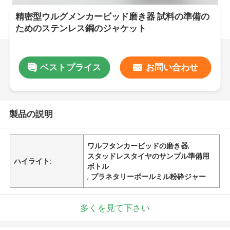
精密型ウルグメンカービッド磨き器 試料の準備の
ためのステンレス鋼のジャケット
ベストプライス
お問い合わせ
製品の説明
ワルフタンカービッドの磨き器
,
スタッドレスタイヤのサンプル準備用
ハイライト:
ボトル
,
プラネタリーボールミル粉砕ジャー
多くを見て下さい