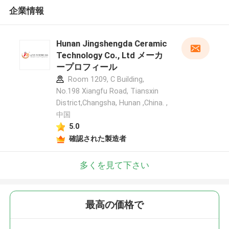
企業情報
Hunan Jingshengda Ceramic
Technology Co., Ltd メーカ
ープロフィール
Room 1209, C Building,
No.198 Xiangfu Road, Tiansxin
District,Changsha, Hunan ,China. ,
中国
5.0
確認された製造者
多くを見て下さい
最高の価格で