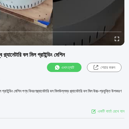
ল্যানেটারি বল মিল গ্রাইন্ডিং মেশিন
এখন চ্যাট
শেয়ার করুন
গ্রাইন্ডিং মেশিন পণ্য বিবরণপ্ল্যানেটারি বল মিলউল্লম্ব প্ল্যানেটারি বল মিল উচ্চ-প্রযুক্তি উপকরণ
একটি বার্তা রেখে যান