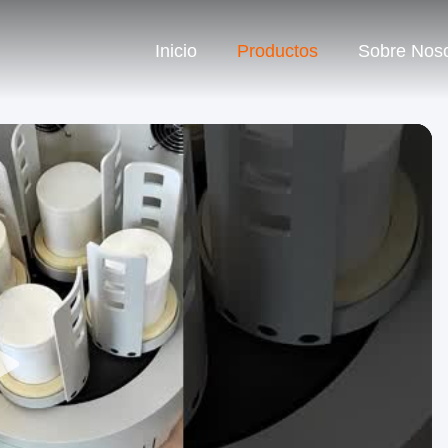
Inicio
Productos
Sobre Noso