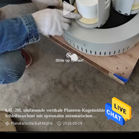
0,4L-20L umfassende vertikale Planeten-Kugelmühlen-
Schleifmaschine mit optionalen automatischen
Schmiervorrichtungen
Planetarische Ball-Mühle
2026-05-19