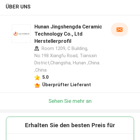
ÜBER UNS
Hunan Jingshengda Ceramic
Technology Co., Ltd
Herstellerprofil
Room 1209, C Building,
No.198 Xiangfu Road, Tiansxin
District,Changsha, Hunan ,China.
,China
5.0
Überprüfter Lieferant
Sehen Sie mehr an
Erhalten Sie den besten Preis für