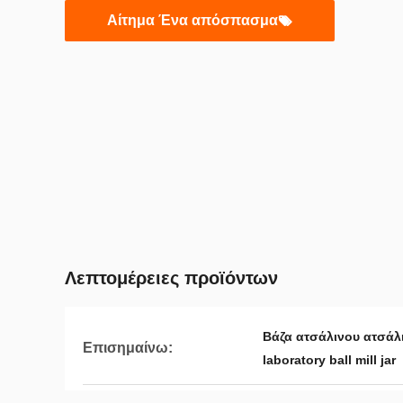
Αίτημα Ένα απόσπασμα
Λεπτομέρειες προϊόντων
Βάζα ατσάλινου ατσάλ
Επισημαίνω:
laboratory ball mill jar