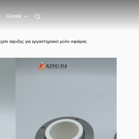
Greek
χείο άψυξης για εργαστηριακό μύλο σφαίρας