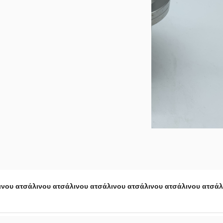
ινου ατσάλινου ατσάλινου ατσάλινου ατσάλινου ατσάλινου ατσάλ