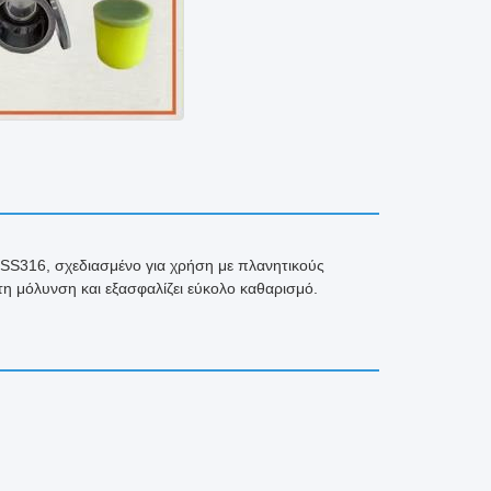
 SS316, σχεδιασμένο για χρήση με πλανητικούς
τη μόλυνση και εξασφαλίζει εύκολο καθαρισμό.