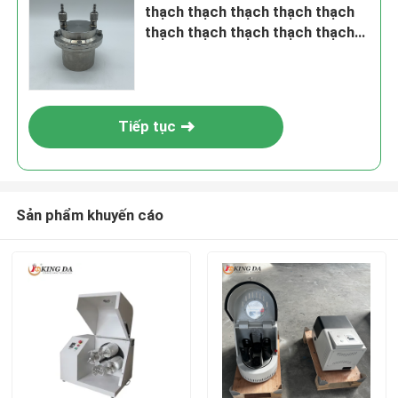
thạch thạch thạch thạch thạch
thạch thạch thạch thạch thạch
thạch thạch thạch thạch thạch
thạch thạch thạch thạch thạch
thạch thạch thạch thạch thạch
Tiếp tục
Sản phẩm khuyến cáo