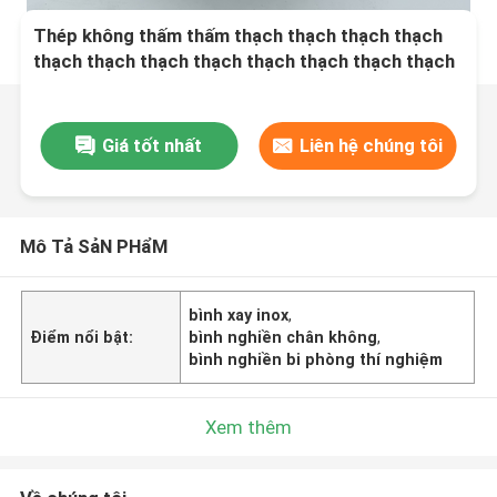
Thép không thấm thấm thạch thạch thạch thạch
thạch thạch thạch thạch thạch thạch thạch thạch
thạch thạch thạch thạch thạch thạch thạch thạch
thạch thạch thạch thạch thạch thạch
Giá tốt nhất
Liên hệ chúng tôi
Mô Tả SảN PHẩM
bình xay inox
,
Điểm nổi bật:
bình nghiền chân không
,
bình nghiền bi phòng thí nghiệm
Xem thêm