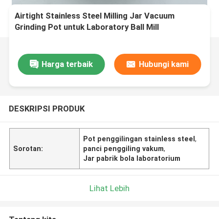
Airtight Stainless Steel Milling Jar Vacuum
Grinding Pot untuk Laboratory Ball Mill
Harga terbaik
Hubungi kami
DESKRIPSI PRODUK
Pot penggilingan stainless steel
,
Sorotan:
panci penggiling vakum
,
Jar pabrik bola laboratorium
Lihat Lebih