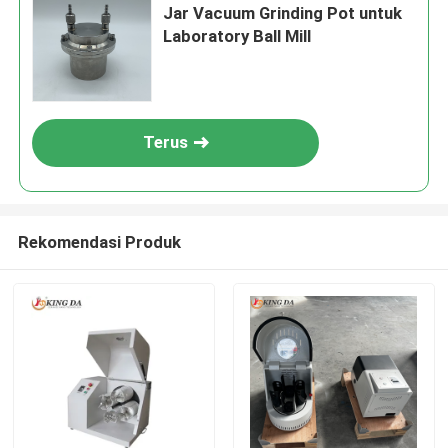
Jar Vacuum Grinding Pot untuk
Laboratory Ball Mill
Terus
Rekomendasi Produk