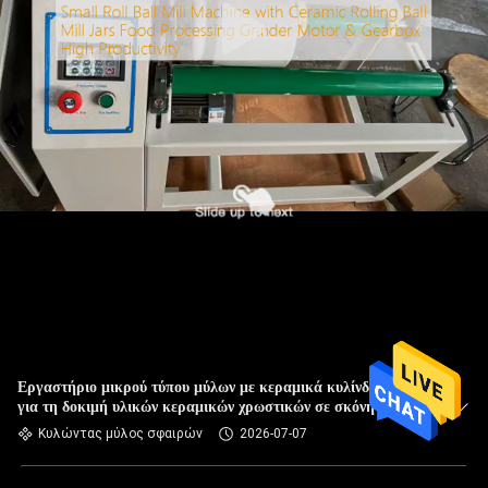
Εργαστήριο μικρού τύπου μύλων με κεραμικά κυλίνδρια βάζα
για τη δοκιμή υλικών κεραμικών χρωστικών σε σκόνη
Κυλώντας μύλος σφαιρών
2026-07-07