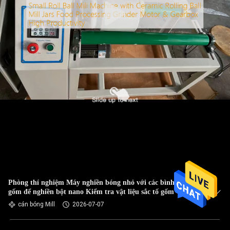
Phòng thí nghiệm Máy nghiền bóng nhỏ với các bình cuộn
gốm để nghiền bột nano Kiểm tra vật liệu sắc tố gốm
cán bóng Mill
2026-07-07