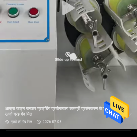
अल्ट्रा फाइन पाउडर ग्राइंडिंग प्रयोगशाला सामग्री प्रसंस्करण के लिए उच्च
ऊर्जा ग्रह गेंद मिल
ग्रहों की गेंद मिल
2026-07-08