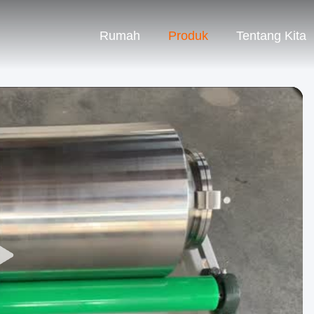
Rumah
Produk
Tentang Kita