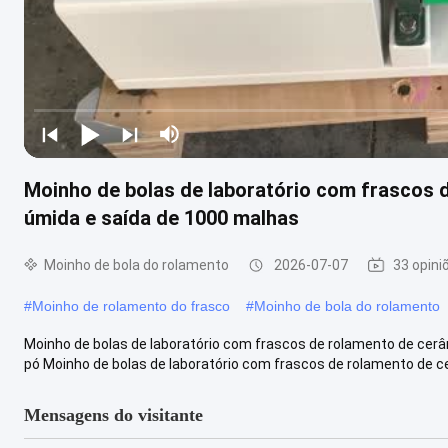
Moinho de bolas de laboratório com frascos
úmida e saída de 1000 malhas
Moinho de bola do rolamento
2026-07-07
33 opini
#
Moinho de rolamento do frasco
#
Moinho de bola do rolamento
Moinho de bolas de laboratório com frascos de rolamento de ce
pó Moinho de bolas de laboratório com frascos de rolamento de ce
Mensagens do visitante