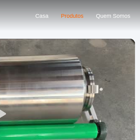
Casa
Produtos
Quem Somos