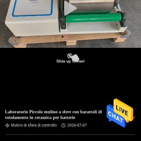
Laboratorio Piccolo mulino a sfere con barattoli di
rotolamento in ceramica per batterie
Mulino di sfera di controllo
2026-07-07