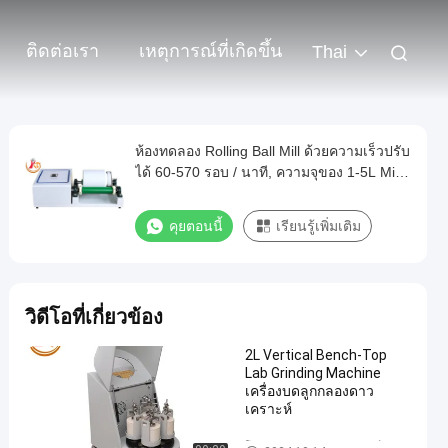
ติดต่อเรา
เหตุการณ์ที่เกิดขึ้น
Thai
ห้องทดลอง Rolling Ball Mill ด้วยความเร็วปรับ
ได้ 60-570 รอบ / นาที, ความจุของ 1-5L Mill
Jar และ 220V หรือ 110V การจัดหาพลังงาน
สําหรับการวิจัยห้องทดลอง
คุยตอนนี้
เรียนรู้เพิ่มเติม
วิดีโอที่เกี่ยวข้อง
2L Vertical Bench-Top
Lab Grinding Machine
เครื่องบดลูกกลองดาว
เคราะห์
โรงงานลูกบอลดาวเคราะห์