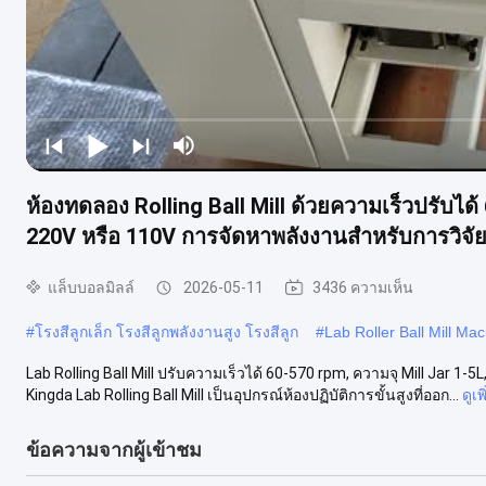
ห้องทดลอง Rolling Ball Mill ด้วยความเร็วปรับได้
220V หรือ 110V การจัดหาพลังงานสําหรับการวิจั
แล็บบอลมิลล์
2026-05-11
3436 ความเห็น
#
โรงสีลูกเล็ก โรงสีลูกพลังงานสูง โรงสีลูก
#
Lab Roller Ball Mill Ma
Lab Rolling Ball Mill ปรับความเร็วได้ 60-570 rpm, ความจุ Mill Jar 1
Kingda Lab Rolling Ball Mill เป็นอุปกรณ์ห้องปฏิบัติการขั้นสูงที่ออก...
ดูเพ
ข้อความจากผู้เข้าชม