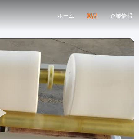
ホーム
製品
企業情報