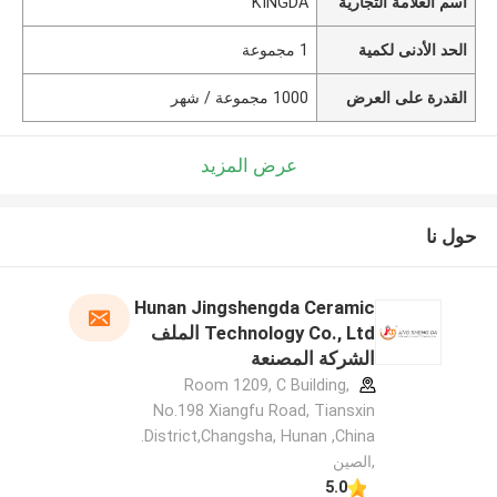
اسم العلامة التجارية
KINGDA
الحد الأدنى لكمية
1 مجموعة
القدرة على العرض
1000 مجموعة / شهر
عرض المزيد
حول نا
Hunan Jingshengda Ceramic
Technology Co., Ltd الملف
الشركة المصنعة
Room 1209, C Building,
No.198 Xiangfu Road, Tiansxin
District,Changsha, Hunan ,China.
,الصين
5.0