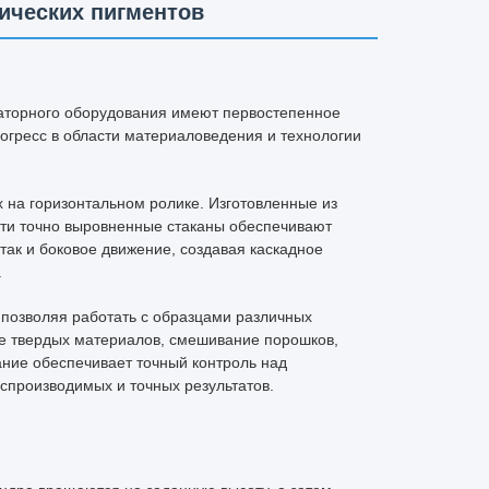
ических пигментов