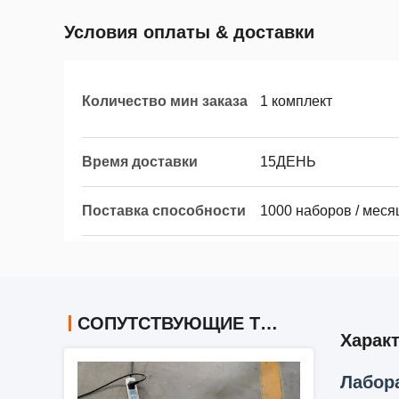
Условия оплаты & доставки
Количество мин заказа
1 комплект
Время доставки
15ДЕНЬ
Поставка способности
1000 наборов / меся
СОПУТСТВУЮЩИЕ ТОВАРЫ
Харак
Лабор