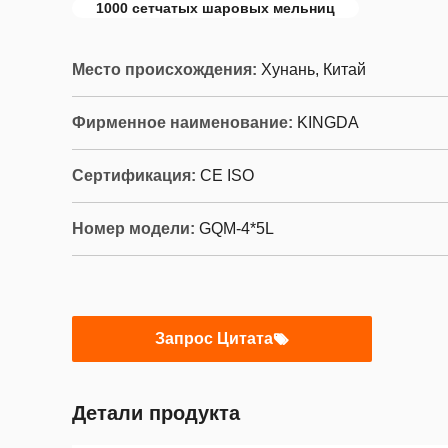
1000 сетчатых шаровых мельниц
Место происхождения:
Хунань, Китай
Фирменное наименование:
KINGDA
Сертификация:
CE ISO
Номер модели:
GQM-4*5L
Запрос Цитата
Детали продукта