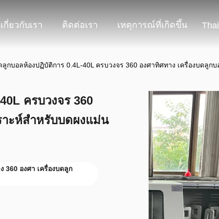
เกี่ยวกับเรา
ติดต่อเรา
เหตุการณ์ที่เกิดขึ้น
Thai
บดลูกบอลห้องปฏิบัติการ 0.4L-40L ครบวงจร 360 องศาทิศทาง เครื่องบดลูก
L-40L ครบวงจร 360
าะห์สําหรับบดผงแม่น
ง 360 องศา เครื่องบดลูก