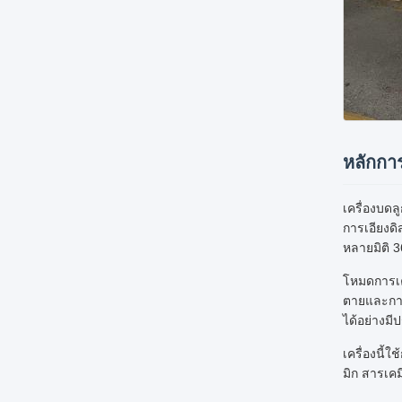
หลักกา
เครื่องบด
การเอียงด
หลายมิติ 3
โหมดการเคล
ตายและการ
ได้อย่างม
เครื่องนี
มิก สารเคม