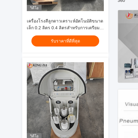
360°
วิดีโอ
เครื่องโรงสีลูกดาวเคราะห์อัตโนมัติขนาด
เล็ก 0.2 ลิตร 0.4 ลิตรสำหรับการเตรียม
ผงนาโนการวิจัยวัสดุขั้นสูง
รับราคาที่ดีที่สุด
วิดีโอ