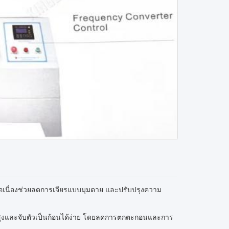
ต่อเนื่องช่วยลดการเจียรแบบมุมตาย และปรับปรุงความ
ดสูงและจับตัวเป็นก้อนได้ง่าย โดยลดการตกตะกอนและการ