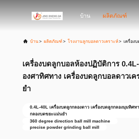
บ้าน
ผลิตภัณฑ์
บ้าน
>
ผลิตภัณฑ์
>
โรงงานลูกบอลดาวเคราะห์
>
เครื่อง
เครื่องบดลูกบอลห้องปฏิบัติการ 0.4
องศาทิศทาง เครื่องบดลูกบอลดาวเคร
ยํา
0.4L-40L เครื่องบดลูกกลองดาว เครื่องบดลูกกลองมุมทิศทา
กลองบดขยะแม่นยํา
360 degree direction ball mill machine
precise powder grinding ball mill