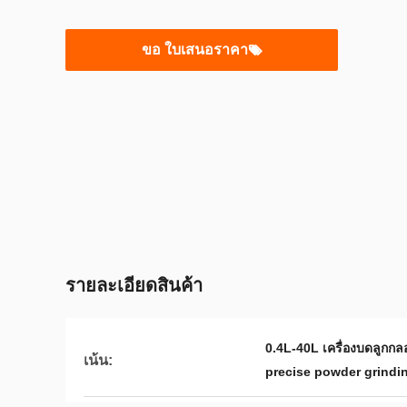
ขอ ใบเสนอราคา
รายละเอียดสินค้า
0.4L-40L เครื่องบดลูกกล
เน้น:
precise powder grindin