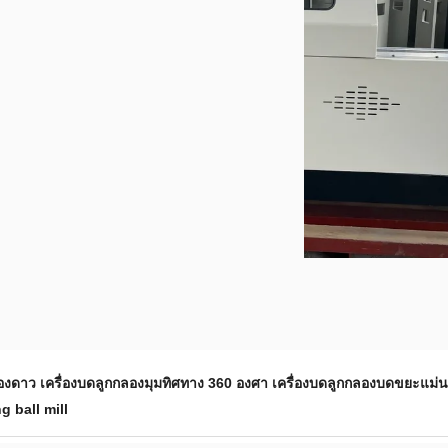
องดาว เครื่องบดลูกกลองมุมทิศทาง 360 องศา เครื่องบดลูกกลองบดขยะแม่น
g ball mill