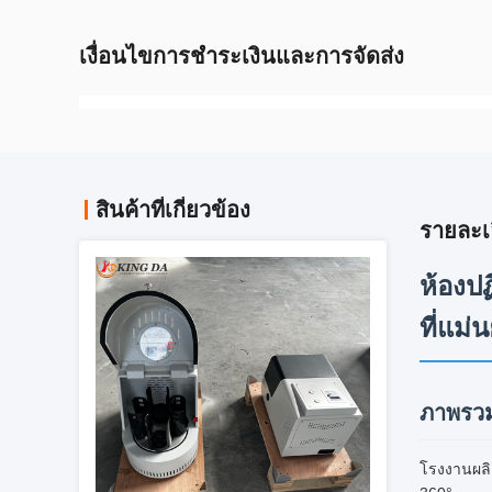
เงื่อนไขการชำระเงินและการจัดส่ง
สินค้าที่เกี่ยวข้อง
รายละเ
ห้องปฏ
ที่แม
ภาพรวม
โรงงานผลิ