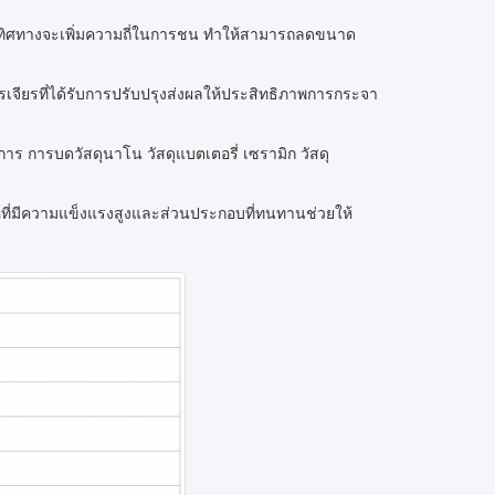
ยทิศทางจะเพิ่มความถี่ในการชน ทำให้สามารถลดขนาด
รเจียรที่ได้รับการปรับปรุงส่งผลให้ประสิทธิภาพการกระจา
าร การบดวัสดุนาโน วัสดุแบตเตอรี่ เซรามิก วัสดุ
ที่มีความแข็งแรงสูงและส่วนประกอบที่ทนทานช่วยให้