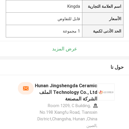
اسم العلامة التجارية
Kingda
الأسعار
قابل للتفاوض
الحد الأدنى لكمية
1 مجموعة
عرض المزيد
حول نا
Hunan Jingshengda Ceramic
Technology Co., Ltd الملف
الشركة المصنعة
Room 1209, C Building,
No.198 Xiangfu Road, Tiansxin
District,Changsha, Hunan ,China.
,الصين